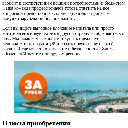
вариант в соответствии с вашими потребностями и бюджетом.
Наша команда профессионалов готова ответить на все
вопросы и предоставить всю информацию о процессе
покупки зарубежной недвижимости.
Если вы ищете выгодное вложение капитала или просто
хотите начать новую жизнь в другой стране, то обращайтесь к
нам. Мы поможем вам найти и купить идеальную
недвижимость за границей и начать новую главу в своей
жизни. И сделать это в комфорте и безопасности. Будь то
объекты в Ильетасе или другом регионе.
Плюсы приобретения