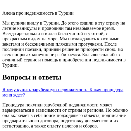
Алена про недвижимость в Турции
Мы купили виллу в Турции. До этого ездили в эту страну на
летние каникулы и проводили там незабываемое время.
Всегда арендовали и вилла была чистой и уютной, с
прекрасным видом на море. Мы наслаждались красивыми
закатами и бесконечными пляжными прогулками. После
последний поездки, приняли решение приобрести свою. Во
всех вопросах конечно не разбираемся. Большое спасибо за
отличный сервис и помощь в приобретении недвижимости в
Турции.
Вопросы и ответы
Я хочу купить зарубежную недвижимость. Какая процедура
меня ждет?
Процедура покупки зарубежной недвижимости может
варьироваться в зависимости от страны и региона. Но обычно
она включает в себя поиск подходящего объекта, подписание
предварительного договора, подготовку документов и их
регистрацию, а также оплату налогов и сборов.