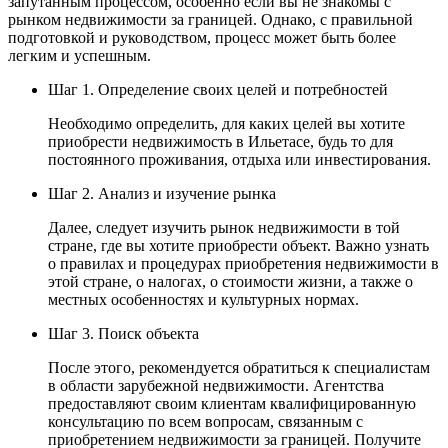
запутанным процессом, особенно если вы не знакомы с
рынком недвижимости за границей. Однако, с правильной
подготовкой и руководством, процесс может быть более
легким и успешным.
Шаг 1. Определение своих целей и потребностей
Необходимо определить, для каких целей вы хотите
приобрести недвижимость в Ильетасе, будь то для
постоянного проживания, отдыха или инвестирования.
Шаг 2. Анализ и изучение рынка
Далее, следует изучить рынок недвижимости в той
стране, где вы хотите приобрести объект. Важно узнать
о правилах и процедурах приобретения недвижимости в
этой стране, о налогах, о стоимости жизни, а также о
местных особенностях и культурных нормах.
Шаг 3. Поиск объекта
После этого, рекомендуется обратиться к специалистам
в области зарубежной недвижимости. Агентства
предоставляют своим клиентам квалифицированную
консультацию по всем вопросам, связанным с
приобретением недвижимости за границей. Получите