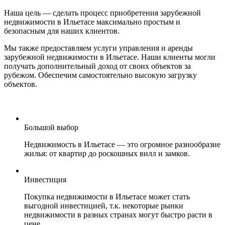
Наша цель — сделать процесс приобретения зарубежной
недвижимости в Ильетасе максимально простым и
безопасным для наших клиентов.
Мы также предоставляем услуги управления и аренды
зарубежной недвижимости в Ильетасе. Наши клиенты могли
получать дополнительный доход от своих объектов за
рубежом. Обеспечим самостоятельно высокую загрузку
объектов.
Большой выбор
Недвижимость в Ильетасе — это огромное разнообразие
жилья: от квартир до роскошных вилл и замков.
Инвестиция
Покупка недвижимости в Ильетасе может стать
выгодной инвестицией, т.к. некоторые рынки
недвижимости в разных странах могут быстро расти в
цене.