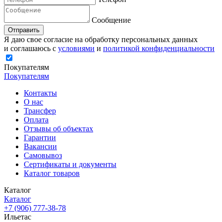
Сообщение
Отправить
Я даю свое согласие на обработку персональных данных
и соглашаюсь с
условиями
и
политикой конфиденциальности
Покупателям
Покупателям
Контакты
О нас
Трансфер
Оплата
Отзывы об объектах
Гарантии
Вакансии
Самовывоз
Сертификаты и документы
Каталог товаров
Каталог
Каталог
+7 (906) 777-38-78
Ильетас