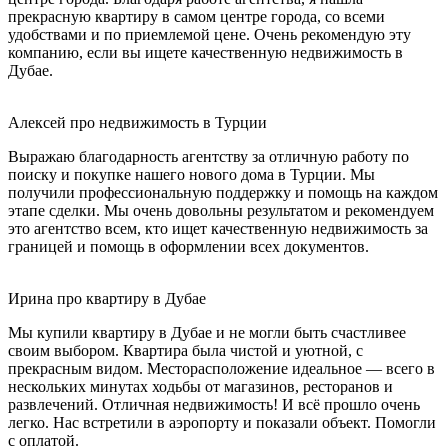
прекрасную квартиру в самом центре города, со всеми
удобствами и по приемлемой цене. Очень рекомендую эту
компанию, если вы ищете качественную недвижимость в
Дубае.
Алексей про недвижимость в Турции
Выражаю благодарность агентству за отличную работу по
поиску и покупке нашего нового дома в Турции. Мы
получили профессиональную поддержку и помощь на каждом
этапе сделки. Мы очень довольны результатом и рекомендуем
это агентство всем, кто ищет качественную недвижимость за
границей и помощь в оформлении всех документов.
Ирина про квартиру в Дубае
Мы купили квартиру в Дубае и не могли быть счастливее
своим выбором. Квартира была чистой и уютной, с
прекрасным видом. Месторасположение идеальное — всего в
нескольких минутах ходьбы от магазинов, ресторанов и
развлечений. Отличная недвижимость! И всё прошло очень
легко. Нас встретили в аэропорту и показали объект. Помогли
с оплатой.