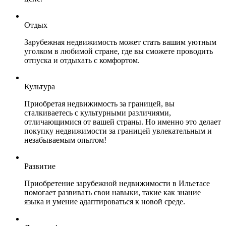
Отдых
Зарубежная недвижимость может стать вашим уютным
уголком в любимой стране, где вы сможете проводить
отпуска и отдыхать с комфортом.
Культура
Приобретая недвижимость за границей, вы
сталкиваетесь с культурными различиями,
отличающимися от вашей страны. Но именно это делает
покупку недвижимости за границей увлекательным и
незабываемым опытом!
Развитие
Приобретение зарубежной недвижимости в Ильетасе
помогает развивать свои навыки, такие как знание
языка и умение адаптироваться к новой среде.