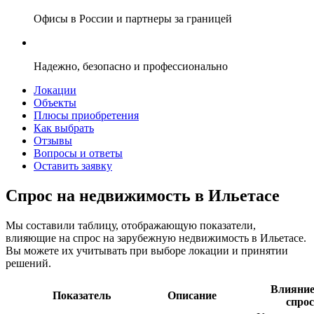
Офисы в России и партнеры за границей
Надежно, безопасно и профессионально
Локации
Объекты
Плюсы приобретения
Как выбрать
Отзывы
Вопросы и ответы
Оставить заявку
Спрос на недвижимость в Ильетасе
Мы составили таблицу, отображающую показатели,
влияющие на спрос на зарубежную недвижимость в Ильетасе.
Вы можете их учитывать при выборе локации и принятии
решений.
Влияние
Показатель
Описание
спрос