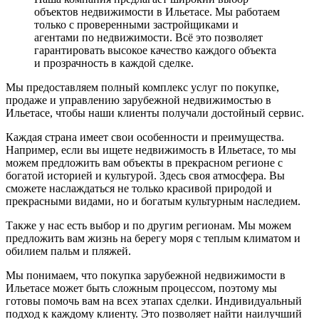
объектов недвижимости в Ильетасе. Мы работаем
только с проверенными застройщиками и
агентами по недвижимости. Всё это позволяет
гарантировать высокое качество каждого объекта
и прозрачность в каждой сделке.
Мы предоставляем полный комплекс услуг по покупке,
продаже и управлению зарубежной недвижимостью в
Ильетасе, чтобы наши клиенты получали достойный сервис.
Каждая страна имеет свои особенности и преимущества.
Например, если вы ищете недвижимость в Ильетасе, то мы
можем предложить вам объекты в прекрасном регионе с
богатой историей и культурой. Здесь своя атмосфера. Вы
сможете наслаждаться не только красивой природой и
прекрасными видами, но и богатым культурным наследием.
Также у нас есть выбор и по другим регионам. Мы можем
предложить вам жизнь на берегу моря с теплым климатом и
обилием пальм и пляжей.
Мы понимаем, что покупка зарубежной недвижимости в
Ильетасе может быть сложным процессом, поэтому мы
готовы помочь вам на всех этапах сделки. Индивидуальный
подход к каждому клиенту. Это позволяет найти наилучший