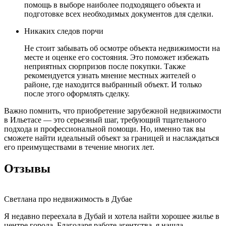
помощь в выборе наиболее подходящего объекта и
подготовке всех необходимых документов для сделки.
Никаких следов порчи
Не стоит забывать об осмотре объекта недвижимости на
месте и оценке его состояния. Это поможет избежать
неприятных сюрпризов после покупки. Также
рекомендуется узнать мнение местных жителей о
районе, где находится выбранный объект. И только
после этого оформлять сделку.
Важно помнить, что приобретение зарубежной недвижимости
в Ильетасе — это серьезный шаг, требующий тщательного
подхода и профессиональной помощи. Но, именно так вы
сможете найти идеальный объект за границей и наслаждаться
его преимуществами в течение многих лет.
Отзывы
Светлана про недвижимость в Дубае
Я недавно переехала в Дубай и хотела найти хорошее жилье в
центре города. Благодаря работе агентства, я нашла