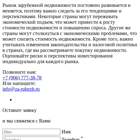
Рынок зарубежной недвижимости постоянно развивается и
меняется, поэтому важно следить за его тенденциями и
перспективами. Некоторые страны могут переживать
экономический подъем, что может привести к росту
стоимости недвижимости и повышению спроса. Другие же
страны могут столкнуться с экономическими проблемами, что
может снизить стоимость недвижимости. Кроме того, важно
учитывать изменения законодательства и налоговой политики
в странах, где вы рассматриваете покупку недвижимости.
Оценивайте риски и перспективы инвестирования
индивидуально для каждого рынка.
Позвоните нам:
+7 (906) 777-38-78
Или напишите:
info@za-rubezh.ru
Оставьте заявку
и мы свяжемся с Вами
Имя
*
Телефон