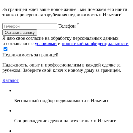
За границей ждет ваше новое жилье - мы поможем его найти:
только проверенная зарубежная недвижимость в Ильетасе!
*
Телефон
Оставить заявку
Я даю свое согласие на обработку персональных данных
и соглашаюсь с
условиями
и
политикой конфиденциальности
Недвижимость за границей
Надежность, опыт и профессионализм в каждой сделке за
рубежом! Заберите свой ключ к новому дому за границей.
Каталог
Бесплатный подбор недвижимости в Ильетасе
Сопровождение сделки на всех этапах в Ильетасе