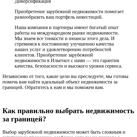
Диверсификация
Приобретение зарубежной недвижимости помогает
разнообразить ваш портфель инвестиций.
Наша компания и партнеры имеют богатый опыт
работы на международном рынке недвижимости.
Мы знаем все тонкости и нюансы этого дела. И
стремимся к постоянному улучшению качества
наших услуг и удовлетворению потребностей
клиентов. Приобретение зарубежной
недвижимости в Ильетасе с нами — это гарантия
качества, безопасности и высокого уровня сервиса.
Независимо от того, какие цели вы преследуете, мы готовы
помочь вам найти идеальный объект недвижимости за
границей. Обратитесь к нам и мы поможем вам.
Как правильно выбрать недвижимость
за границей?
Выбор зарубежной недвижимости может быть сложным и