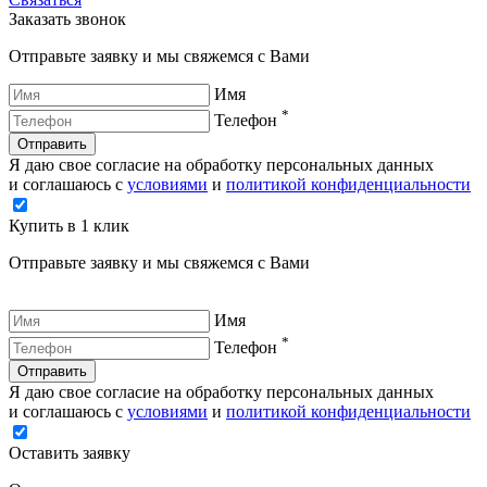
Заказать звонок
Отправьте заявку и мы свяжемся с Вами
Имя
*
Телефон
Отправить
Я даю свое согласие на обработку персональных данных
и соглашаюсь с
условиями
и
политикой конфиденциальности
Купить в 1 клик
Отправьте заявку и мы свяжемся с Вами
Имя
*
Телефон
Отправить
Я даю свое согласие на обработку персональных данных
и соглашаюсь с
условиями
и
политикой конфиденциальности
Оставить заявку