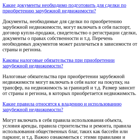
Какие документы необходимо подготовить для сделки по
приобретению зарубежной недвижимости?
Документы, необходимые для сделки по приобретению
зарубежной недвижимости, могут включать в себя паспорт,
договор купли-продажи, свидетельство о регистрации сделки,
документы о правах собственности и т.д. Перечень
необходимых документов может различаться в зависимости от
страны и региона.
Каковы налоговые обязательства при приобретении
зарубежной недвижимости?
Налоговые обязательства при приобретении зарубежной
недвижимости могут включать в себя налог на покупку, на
трансфер, на недвижимость за границей и т.д. Размер зависит
от страны и региона, в которых приобретается недвижимость.
Какие правила относятся к владению и использованию
зарубежной недвижимости?
Могут включать в себя правила использования объекта,
условия аренды, правила строительства и ремонта, правила
использования общественных благ, таких как бассейн или
паркинг, и т.д. Важно ознакомиться с этими правилами и